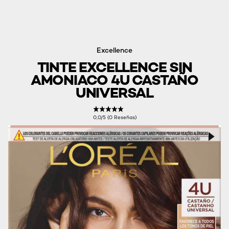
Excellence
TINTE EXCELLENCE SIN
AMONIACO 4U CASTAÑO
UNIVERSAL
0,0/5 (0 Reseñas)