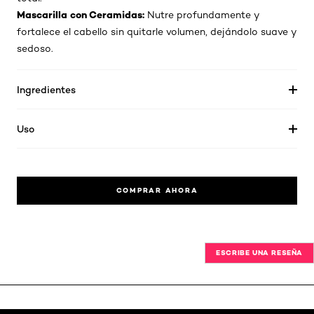
Mascarilla con Ceramidas:
Nutre profundamente y
fortalece el cabello sin quitarle volumen, dejándolo suave y
sedoso.
Ingredientes
Uso
COMPRAR AHORA
ESCRIBE UNA RESEÑA