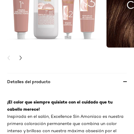
PREVIOUS CARD
NEXT CARD
Detalles del producto
¡El color que siempre quisiste con el cuidado que tu
cabello merece!
Inspirada en el salón, Excellence Sin Amoníaco es nuestra
primera coloración permanente que combina un color
intenso y brilloso con nuestra máxima obsesión por el