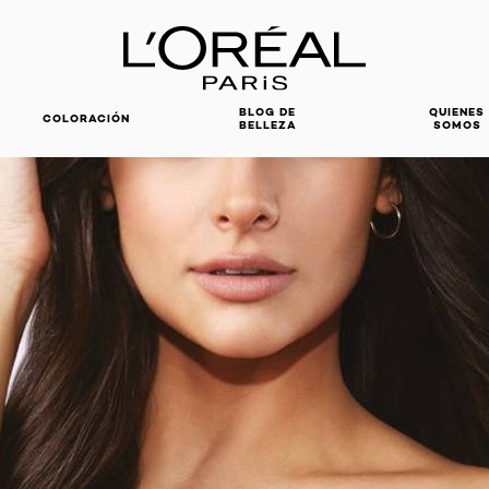
BLOG DE
QUIENES
COLORACIÓN
BELLEZA
SOMOS