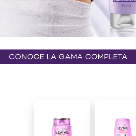
CONOCE LA GAMA COMPLETA