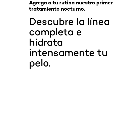
Agrega a tu rutina nuestro primer
tratamiento nocturno.
Descubre la línea
completa e
hidrata
intensamente tu
pelo.