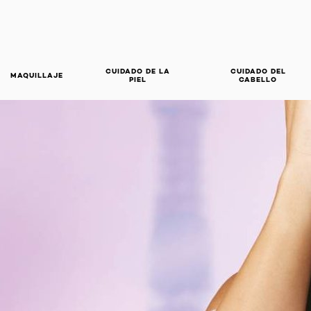
CUIDADO DE LA
CUIDADO DEL
MAQUILLAJE
PIEL
CABELLO