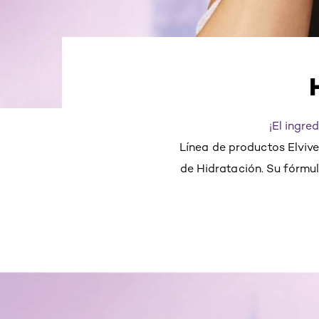
¡El ingre
Línea de productos Elvive
de Hidratación. Su fórmul