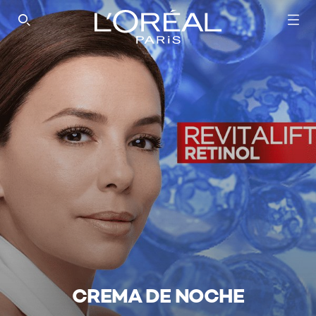
SEARCH THIS SITE
CREMA DE NOCHE