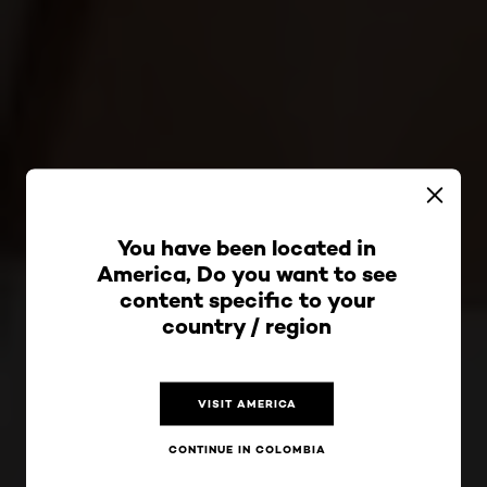
You have been located in
America, Do you want to see
content specific to your
country / region
VISIT AMERICA
CONTINUE IN COLOMBIA