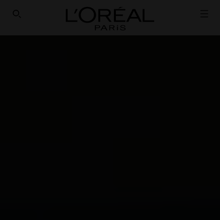
SEARCH THIS SITE