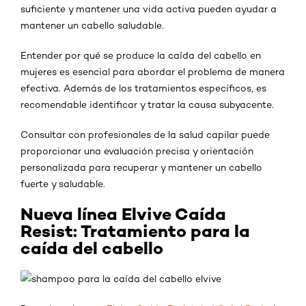
suficiente y mantener una vida activa pueden ayudar a
mantener un cabello saludable.
Entender por qué se produce la caída del cabello en
mujeres es esencial para abordar el problema de manera
efectiva. Además de los tratamientos específicos, es
recomendable identificar y tratar la causa subyacente.
Consultar con profesionales de la salud capilar puede
proporcionar una evaluación precisa y orientación
personalizada para recuperar y mantener un cabello
fuerte y saludable.
Nueva línea Elvive Caída
Resist: Tratamiento para la
caída del cabello