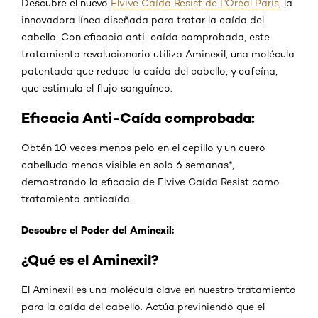
Descubre el nuevo
Elvive Caída Resist de L'Oréal Paris
, la
innovadora línea diseñada para tratar la caída del
cabello. Con eficacia anti-caída comprobada, este
tratamiento revolucionario utiliza Aminexil, una molécula
patentada que reduce la caída del cabello, y cafeína,
que estimula el flujo sanguíneo.
Eficacia Anti-Caída comprobada:
Obtén 10 veces menos pelo en el cepillo y un cuero
cabelludo menos visible en solo 6 semanas*,
demostrando la eficacia de Elvive Caída Resist como
tratamiento anticaída.
Descubre el Poder del Aminexil:
¿Qué es el Aminexil?
El Aminexil es una molécula clave en nuestro tratamiento
para la caída del cabello. Actúa previniendo que el