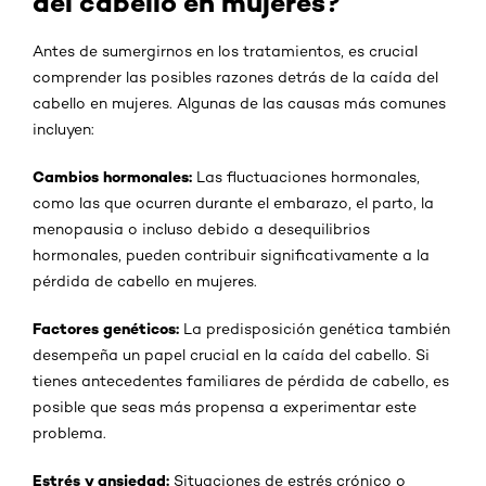
del cabello en mujeres?
Antes de sumergirnos en los tratamientos, es crucial
comprender las posibles razones detrás de la caída del
cabello en mujeres. Algunas de las causas más comunes
incluyen:
Cambios hormonales:
Las fluctuaciones hormonales,
como las que ocurren durante el embarazo, el parto, la
menopausia o incluso debido a desequilibrios
hormonales, pueden contribuir significativamente a la
pérdida de cabello en mujeres.
Factores genéticos:
La predisposición genética también
desempeña un papel crucial en la caída del cabello. Si
tienes antecedentes familiares de pérdida de cabello, es
posible que seas más propensa a experimentar este
problema.
Estrés y ansiedad:
Situaciones de estrés crónico o