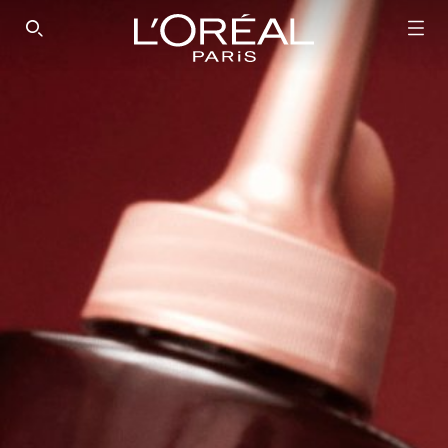
SEARCH THIS SITE