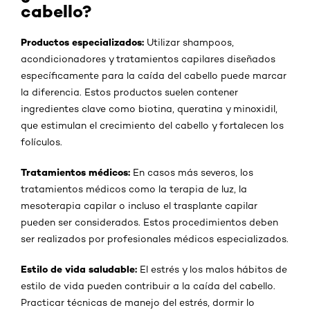
cabello?
Productos especializados:
Utilizar shampoos,
acondicionadores y tratamientos capilares diseñados
específicamente para la caída del cabello puede marcar
la diferencia. Estos productos suelen contener
ingredientes clave como biotina, queratina y minoxidil,
que estimulan el crecimiento del cabello y fortalecen los
folículos.
Tratamientos médicos:
En casos más severos, los
tratamientos médicos como la terapia de luz, la
mesoterapia capilar o incluso el trasplante capilar
pueden ser considerados. Estos procedimientos deben
ser realizados por profesionales médicos especializados.
Estilo de vida saludable:
El estrés y los malos hábitos de
estilo de vida pueden contribuir a la caída del cabello.
Practicar técnicas de manejo del estrés, dormir lo