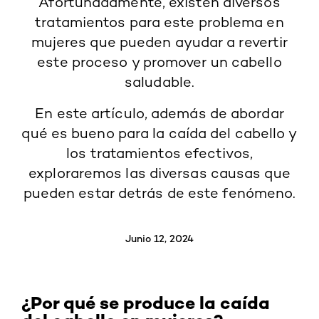
Afortunadamente, existen diversos
tratamientos para este problema en
mujeres que pueden ayudar a revertir
este proceso y promover un cabello
saludable.
En este artículo, además de abordar
qué es bueno para la caída del cabello y
los tratamientos efectivos,
exploraremos las diversas causas que
pueden estar detrás de este fenómeno.
Junio 12, 2024
¿Por qué se produce la caída