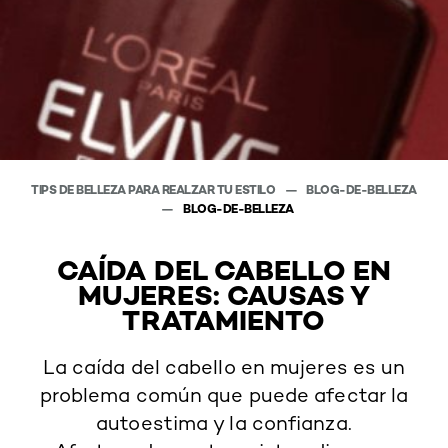
TIPS DE BELLEZA PARA REALZAR TU ESTILO
BLOG-DE-BELLEZA
BLOG-DE-BELLEZA
CAÍDA DEL CABELLO EN
MUJERES: CAUSAS Y
TRATAMIENTO
La caída del cabello en mujeres es un
problema común que puede afectar la
autoestima y la confianza.