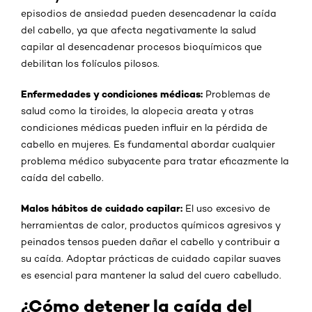
episodios de ansiedad pueden desencadenar la caída
del cabello, ya que afecta negativamente la salud
capilar al desencadenar procesos bioquímicos que
debilitan los folículos pilosos.
Enfermedades y condiciones médicas:
Problemas de
salud como la tiroides, la alopecia areata y otras
condiciones médicas pueden influir en la pérdida de
cabello en mujeres. Es fundamental abordar cualquier
problema médico subyacente para tratar eficazmente la
caída del cabello.
Malos hábitos de cuidado capilar:
El uso excesivo de
herramientas de calor, productos químicos agresivos y
peinados tensos pueden dañar el cabello y contribuir a
su caída. Adoptar prácticas de cuidado capilar suaves
es esencial para mantener la salud del cuero cabelludo.
¿Cómo detener la caída del