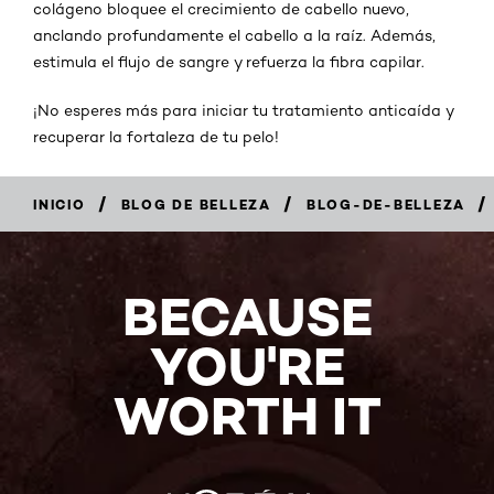
colágeno bloquee el crecimiento de cabello nuevo,
anclando profundamente el cabello a la raíz. Además,
estimula el flujo de sangre y refuerza la fibra capilar.
¡No esperes más para iniciar tu tratamiento anticaída y
recuperar la fortaleza de tu pelo!
/
/
/
INICIO
BLOG DE BELLEZA
BLOG-DE-BELLEZA
BECAUSE
YOU'RE
WORTH IT