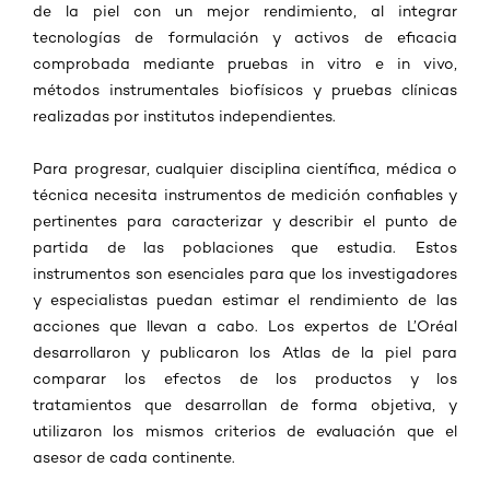
de la piel con un mejor rendimiento, al integrar
tecnologías de formulación y activos de eficacia
comprobada mediante pruebas in vitro e in vivo,
métodos instrumentales biofísicos y pruebas clínicas
realizadas por institutos independientes.
Para progresar, cualquier disciplina científica, médica o
técnica necesita instrumentos de medición confiables y
pertinentes para caracterizar y describir el punto de
partida de las poblaciones que estudia. Estos
instrumentos son esenciales para que los investigadores
y especialistas puedan estimar el rendimiento de las
acciones que llevan a cabo. Los expertos de L’Oréal
desarrollaron y publicaron los Atlas de la piel para
comparar los efectos de los productos y los
tratamientos que desarrollan de forma objetiva, y
utilizaron los mismos criterios de evaluación que el
asesor de cada continente.