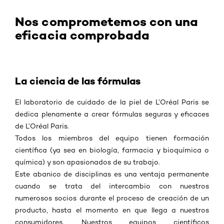
Nos comprometemos con una
eficacia comprobada
La ciencia de las fórmulas
El laboratorio de cuidado de la piel de L’Oréal Paris se
dedica plenamente a crear fórmulas seguras y eficaces
de L’Oréal Paris.
Todos los miembros del equipo tienen formación
científica (ya sea en biología, farmacia y bioquímica o
química) y son apasionados de su trabajo.
Este abanico de disciplinas es una ventaja permanente
cuando se trata del intercambio con nuestros
numerosos socios durante el proceso de creación de un
producto, hasta el momento en que llega a nuestros
consumidores. Nuestros equipos científicos