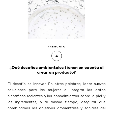
PREGUNTA
4
¿Qué desafíos ambientales tienen en cuenta al
crear un producto?
El desafío es innovar. En otras palabras, idear nuevas
soluciones para las mujeres al integrar los datos
científicos recientes y los conocimientos sobre la piel y
los ingredientes, y al mismo tiempo, asegurar que
combinamos los objetivos ambientales y sociales del