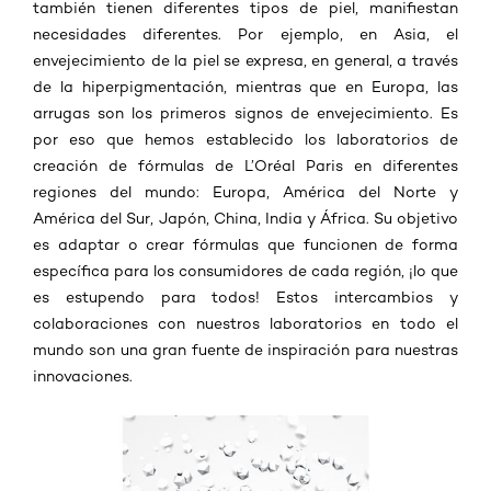
también tienen diferentes tipos de piel, manifiestan
necesidades diferentes. Por ejemplo, en Asia, el
envejecimiento de la piel se expresa, en general, a través
de la hiperpigmentación, mientras que en Europa, las
arrugas son los primeros signos de envejecimiento. Es
por eso que hemos establecido los laboratorios de
creación de fórmulas de L’Oréal Paris en diferentes
regiones del mundo: Europa, América del Norte y
América del Sur, Japón, China, India y África. Su objetivo
es adaptar o crear fórmulas que funcionen de forma
específica para los consumidores de cada región, ¡lo que
es estupendo para todos! Estos intercambios y
colaboraciones con nuestros laboratorios en todo el
mundo son una gran fuente de inspiración para nuestras
innovaciones.