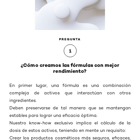
PREGUNTA
1
¿Cómo creamos las fórmulas con mejor
rendimiento?
En primer lugar, una fórmula es una combinación
compleja de activos que interactúan con otros
ingredientes.
Deben preservarse de tal manera que se mantengan
estables para lograr una eficacia óptima.
Nuestro know-how exclusivo implica el cálculo de la
dosis de estos activos, teniendo en mente un requisito:
Crear los productos cosméticos más seguros, eficaces,