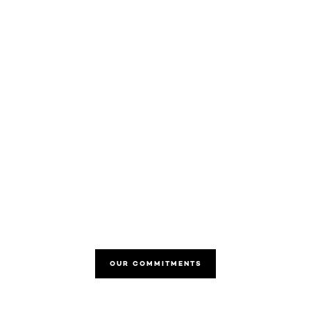
OUR COMMITMENTS