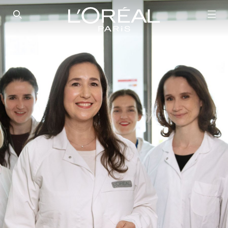
SEARCH THIS SITE