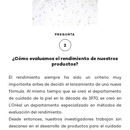
PREGUNTA
2
¿Cómo evaluamos el rendimiento de nuestros
productos?
El rendimiento siempre ha sido un criterio muy
importante antes de decidir el lanzamiento de una nueva
fórmula. Al mismo tiempo que se creó el departamento
de cuidado de la piel en la década de 1970, se creó en
L’Oréal un departamento especializado en métodos de
evaluación del rendimiento.
Desde entonces, nuestros investigadores trabajan sin
descanso en el desarrollo de productos para el cuidado