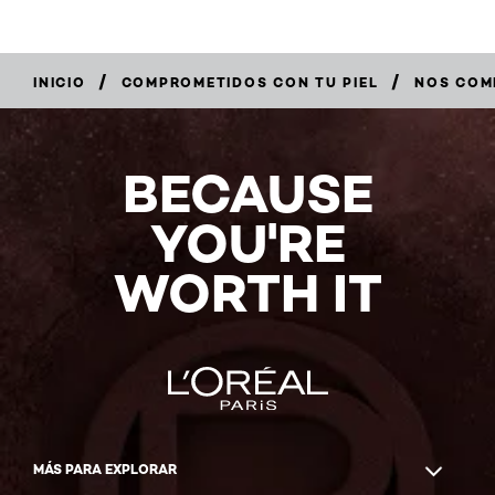
/
/
INICIO
COMPROMETIDOS CON TU PIEL
NOS COM
BECAUSE
YOU'RE
WORTH IT
MÁS PARA EXPLORAR