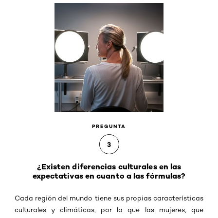
PREGUNTA
3
¿Existen diferencias culturales en las
expectativas en cuanto a las fórmulas?
Cada región del mundo tiene sus propias características
culturales y climáticas, por lo que las mujeres, que