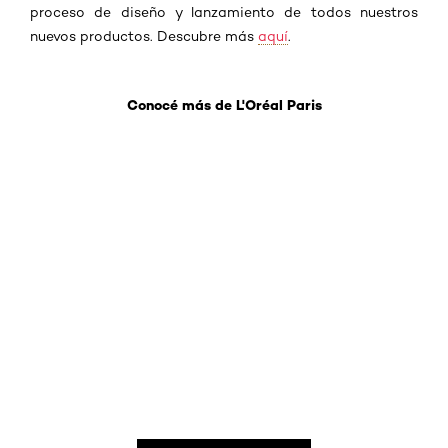
proceso de diseño y lanzamiento de todos nuestros
nuevos productos.
Descubre más
aquí
.
Conocé más de L'Oréal Paris