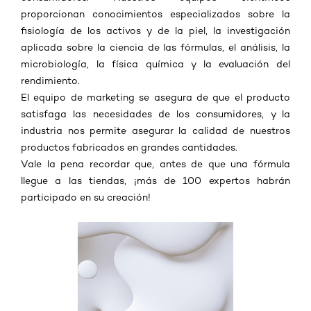
proporcionan conocimientos especializados sobre la
fisiología de los activos y de la piel, la investigación
aplicada sobre la ciencia de las fórmulas, el análisis, la
microbiología, la física química y la evaluación del
rendimiento.
El equipo de marketing se asegura de que el producto
satisfaga las necesidades de los consumidores, y la
industria nos permite asegurar la calidad de nuestros
productos fabricados en grandes cantidades.
Vale la pena recordar que, antes de que una fórmula
llegue a las tiendas, ¡más de 100 expertos habrán
participado en su creación!