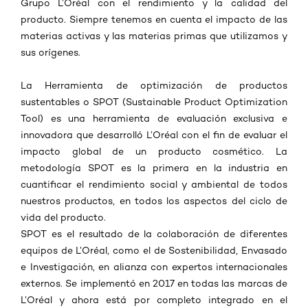
Grupo L’Oréal con el rendimiento y la calidad del
producto. Siempre tenemos en cuenta el impacto de las
materias activas y las materias primas que utilizamos y
sus orígenes.
La Herramienta de optimización de productos
sustentables o SPOT (Sustainable Product Optimization
Tool) es una herramienta de evaluación exclusiva e
innovadora que desarrolló L’Oréal con el fin de evaluar el
impacto global de un producto cosmético. La
metodología SPOT es la primera en la industria en
cuantificar el rendimiento social y ambiental de todos
nuestros productos, en todos los aspectos del ciclo de
vida del producto.
SPOT es el resultado de la colaboración de diferentes
equipos de L’Oréal, como el de Sostenibilidad, Envasado
e Investigación, en alianza con expertos internacionales
externos. Se implementó en 2017 en todas las marcas de
L’Oréal y ahora está por completo integrado en el