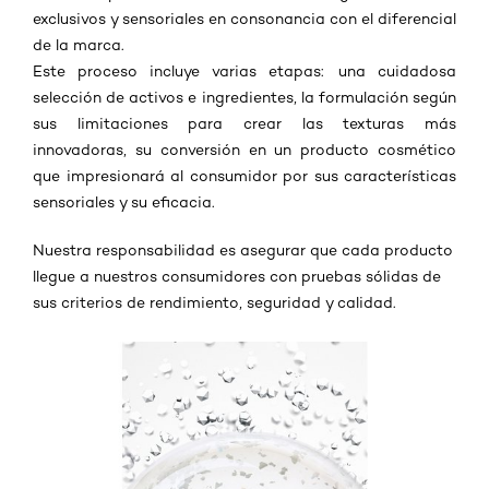
exclusivos y sensoriales en consonancia con el diferencial
de la marca.
Este proceso incluye varias etapas: una cuidadosa
selección de activos e ingredientes, la formulación según
sus limitaciones para crear las texturas más
innovadoras, su conversión en un producto cosmético
que impresionará al consumidor por sus características
sensoriales y su eficacia.
Nuestra responsabilidad es asegurar que cada producto
llegue a nuestros consumidores con pruebas sólidas de
sus criterios de rendimiento, seguridad y calidad.