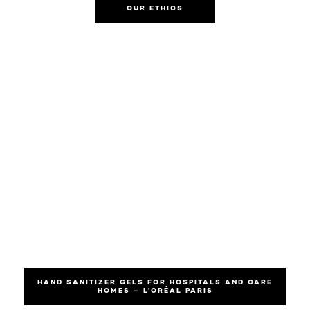
OUR ETHICS
HAND SANITIZER GELS FOR HOSPITALS AND CARE
HOMES – L’ORÉAL PARIS