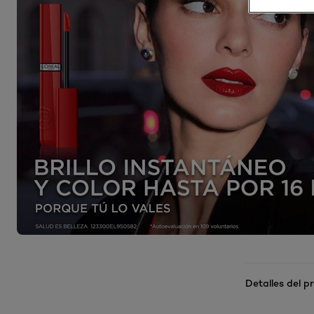
Detalles del p