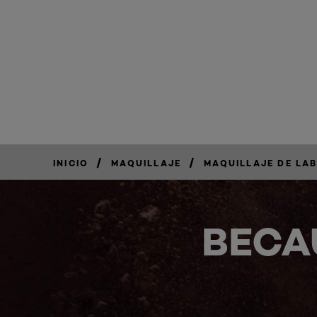
/
/
INICIO
MAQUILLAJE
MAQUILLAJE DE LA
BECA