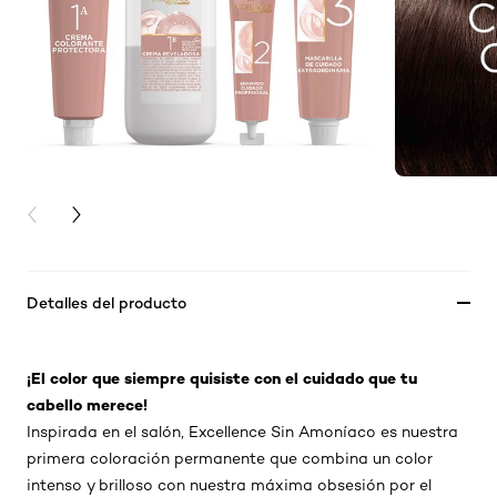
PREVIOUS CARD
NEXT CARD
Detalles del producto
¡El color que siempre quisiste con el cuidado que tu
cabello merece!
Inspirada en el salón, Excellence Sin Amoníaco es nuestra
primera coloración permanente que combina un color
intenso y brilloso con nuestra máxima obsesión por el