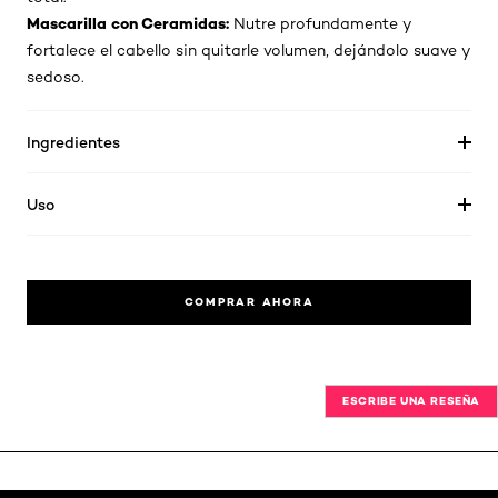
Mascarilla con Ceramidas:
Nutre profundamente y
fortalece el cabello sin quitarle volumen, dejándolo suave y
sedoso.
Ingredientes
Uso
COMPRAR AHORA
ESCRIBE UNA RESEÑA