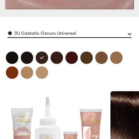
Color
3U Castaño Oscuro Universal