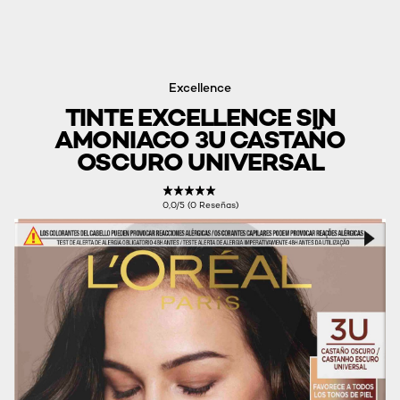
Excellence
TINTE EXCELLENCE SIN
AMONIACO 3U CASTAÑO
OSCURO UNIVERSAL
0,0/5 (0 Reseñas)