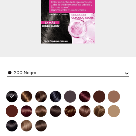
Color
200 Negro