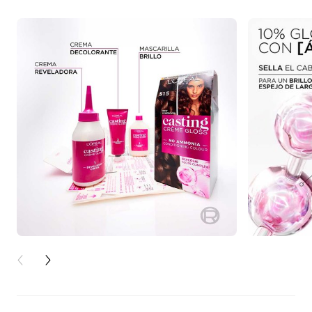
PREVIOUS CARD
NEXT CARD