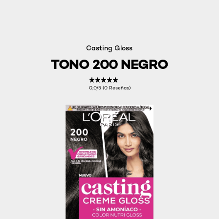
Casting Gloss
TONO 200 NEGRO
0,0/5 (0 Reseñas)