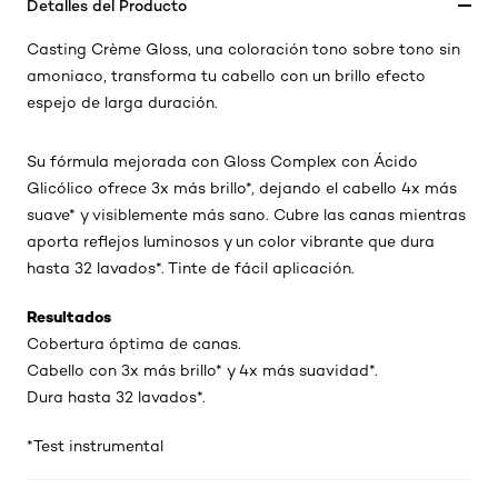
Detalles del Producto
Casting Crème Gloss, una coloración tono sobre tono sin
amoniaco, transforma tu cabello con un brillo efecto
espejo de larga duración.
Su fórmula mejorada con Gloss Complex con Ácido
Glicólico ofrece 3x más brillo*, dejando el cabello 4x más
suave* y visiblemente más sano. Cubre las canas mientras
aporta reflejos luminosos y un color vibrante que dura
hasta 32 lavados*. Tinte de fácil aplicación.
Resultados
Cobertura óptima de canas.
Cabello con 3x más brillo* y 4x más suavidad*.
Dura hasta 32 lavados*.
*Test instrumental