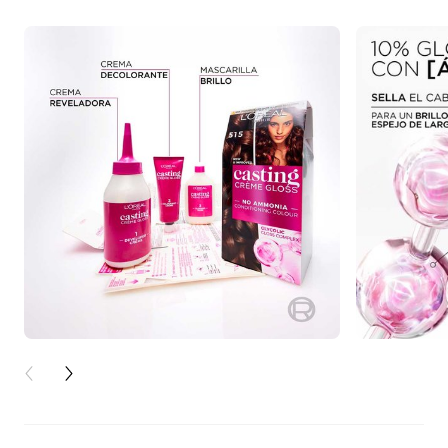
PREVIOUS CARD
NEXT CARD