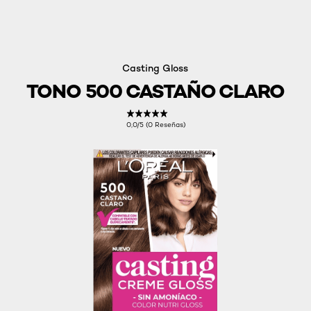
Casting Gloss
TONO 500 CASTAÑO CLARO
0,0/5 (0 Reseñas)