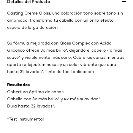
Detalles del Producto
Casting Crème Gloss, una coloración tono sobre tono sin
amoniaco, transforma tu cabello con un brillo efecto
espejo de larga duración.
Su fórmula mejorada con Gloss Complex con Ácido
Glicólico ofrece 3x más brillo*, dejando el cabello 4x más
suave* y visiblemente más sano. Cubre las canas mientras
aporta reflejos luminosos y un color vibrante que dura
hasta 32 lavados*. Tinte de fácil aplicación.
Resultados
Cobertura óptima de canas.
Cabello con 3x más brillo* y 4x más suavidad*.
Dura hasta 32 lavados*.
*Test instrumental