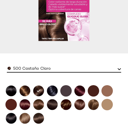
Color
500 Castaño Claro