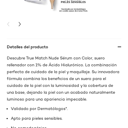
PREVIOUS CARD
NEXT CARD
Detalles del producto
Descubre True Match Nude Sérum con Color, suero
rellenador con 1% de Ácido Hialurónico. La combinación
perfecta de cuidado de la piel y maquillaje. Su innovadora
fórmula combina los beneficios de un suero para el
cuidado de la piel con la luminosidad y la cobertura de
una base, dejando la piel con un acabado naturalmente
luminoso para una apariencia impecable.
Validado por Dermatólogos*.
Apto para pieles sensibles.