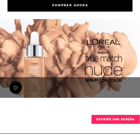
COMPRAR AHORA
ESCRIBE UNA RESEÑA