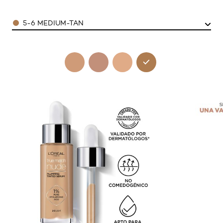
Color
5-6 MEDIUM-TAN