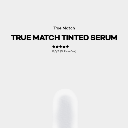
True Match
TRUE MATCH TINTED SERUM
0,0/5 (0 Reseñas)