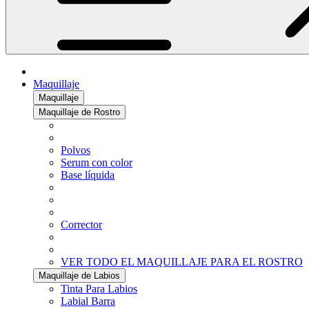
Maquillaje
Maquillaje
Maquillaje de Rostro
Polvos
Serum con color
Base líquida
Corrector
VER TODO EL MAQUILLAJE PARA EL ROSTRO
Maquillaje de Labios
Tinta Para Labios
Labial Barra