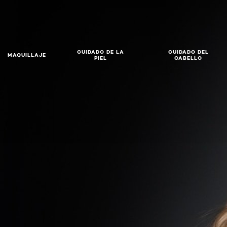
CUIDADO DE LA
CUIDADO DEL
MAQUILLAJE
PIEL
CABELLO