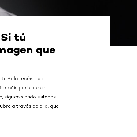
Si tú
imagen que
ti. Solo tenéis que
 formáis parte de un
, siguen siendo ustedes
ubre a través de ella, que