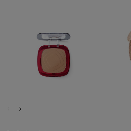
PREVIOUS CARD
NEXT CARD