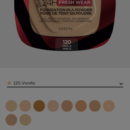
Color
120 Vanilla