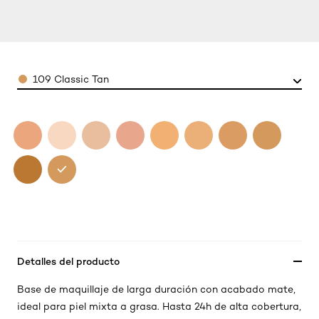
Color
109 Classic Tan
Detalles del producto
Base de maquillaje de larga duración con acabado mate,
ideal para piel mixta a grasa. Hasta 24h de alta cobertura,