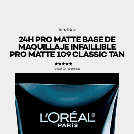
Infallible
24H PRO MATTE BASE DE
MAQUILLAJE INFAILLIBLE
PRO MATTE 109 CLASSIC TAN
0,0/5 (0 Reseñas)