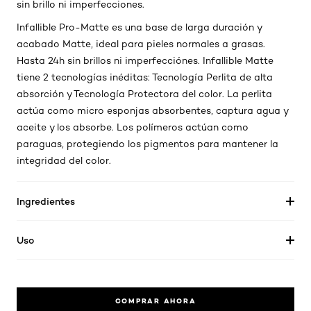
sin brillo ni imperfecciones.
Infallible Pro-Matte es una base de larga duración y
acabado Matte, ideal para pieles normales a grasas.
Hasta 24h sin brillos ni imperfecciónes. Infallible Matte
tiene 2 tecnologías inéditas: Tecnología Perlita de alta
absorción y Tecnología Protectora del color. La perlita
actúa como micro esponjas absorbentes, captura agua y
aceite y los absorbe. Los polímeros actúan como
paraguas, protegiendo los pigmentos para mantener la
integridad del color.
Ingredientes
Uso
COMPRAR AHORA