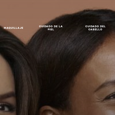
CUIDADO DE LA
CUIDADO DEL
MAQUILLAJE
PIEL
CABELLO