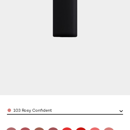
Color
103 Rosy Confident