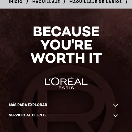
/
/
/
INICIO
MAQUILLAJE
MAQUILLAJE DE LABIOS
COMPRAR
AHORA
BECAUSE
YOU'RE
WORTH IT
MÁS PARA EXPLORAR
SERVICIO AL CLIENTE