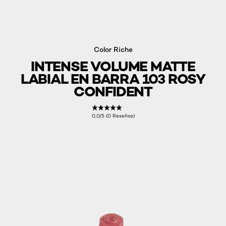
Color Riche
INTENSE VOLUME MATTE
LABIAL EN BARRA 103 ROSY
CONFIDENT
0,0/5 (0 Reseñas)