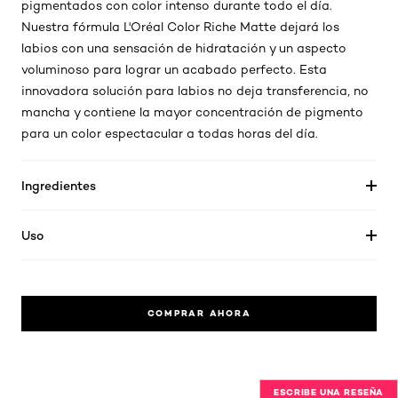
pigmentados con color intenso durante todo el día.
Nuestra fórmula L'Oréal Color Riche Matte dejará los
labios con una sensación de hidratación y un aspecto
voluminoso para lograr un acabado perfecto. Esta
innovadora solución para labios no deja transferencia, no
mancha y contiene la mayor concentración de pigmento
para un color espectacular a todas horas del día.
Ingredientes
Uso
COMPRAR AHORA
ESCRIBE UNA RESEÑA