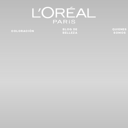
BLOG DE
QUIENES
COLORACIÓN
BELLEZA
SOMOS