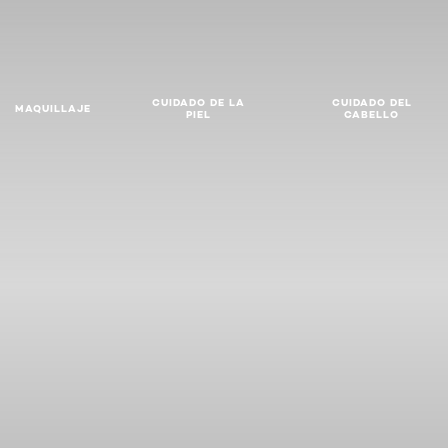
CUIDADO DE LA
CUIDADO DEL
MAQUILLAJE
PIEL
CABELLO