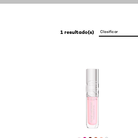
1 resultado(s)