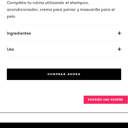
Completa tu rutina utilizando el shampoo,
acondicionador, crema para peinar y mascarilla para el
pelo.
Ingredientes
Uso
COMPRAR AHORA
ESCRIBE UNA RESEÑA