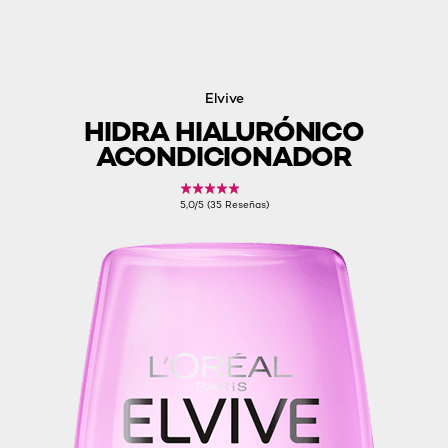
Elvive
HIDRA HIALURÓNICO
ACONDICIONADOR
5,0/5 (35 Reseñas)