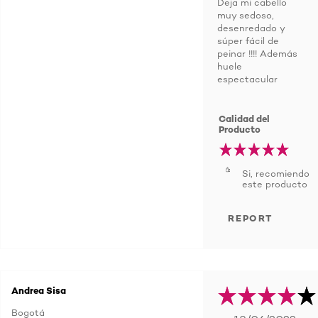
Deja mi cabello
muy sedoso,
desenredado y
súper fácil de
peinar !!!! Además
huele
espectacular
Calidad del
Producto
Si, recomiendo
este producto
REPORT
Andrea Sisa
Bogotá