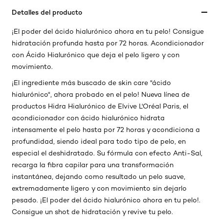
Detalles del producto
¡El poder del ácido hialurónico ahora en tu pelo! Consigue
hidratación profunda hasta por 72 horas. Acondicionador
con Ácido Hialurónico que deja el pelo ligero y con
movimiento.
¡El ingrediente más buscado de skin care "ácido
hialurónico", ahora probado en el pelo! Nueva línea de
productos Hidra Hialurónico de Elvive L'Oréal Paris, el
acondicionador con ácido hialurónico hidrata
intensamente el pelo hasta por 72 horas y acondiciona a
profundidad, siendo ideal para todo tipo de pelo, en
especial el deshidratado. Su fórmula con efecto Anti-Sal,
recarga la fibra capilar para una transformación
instantánea, dejando como resultado un pelo suave,
extremadamente ligero y con movimiento sin dejarlo
pesado. ¡El poder del ácido hialurónico ahora en tu pelo!.
Consigue un shot de hidratación y revive tu pelo.