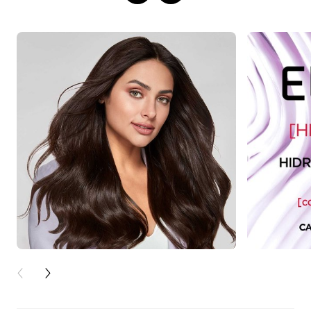
PREVIOUS CARD
NEXT CARD