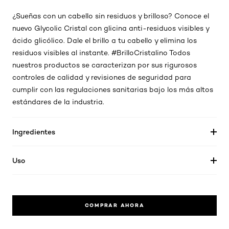
¿Sueñas con un cabello sin residuos y brilloso? Conoce el
nuevo Glycolic Cristal con glicina anti-residuos visibles y
ácido glicólico. Dale el brillo a tu
cabello
y elimina los
residuos visibles al instante. #BrilloCristalino Todos
nuestros productos se caracterizan por sus rigurosos
controles de calidad y revisiones de seguridad para
cumplir con las regulaciones sanitarias bajo los más altos
estándares de la industria.
Ingredientes
Uso
COMPRAR AHORA