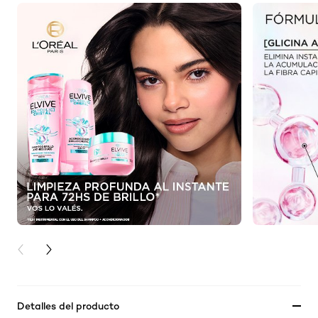
PREVIOUS CARD
NEXT CARD
Detalles del producto