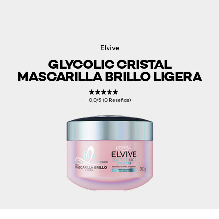
Elvive
GLYCOLIC CRISTAL
MASCARILLA BRILLO LIGERA
0,0/5 (0 Reseñas)