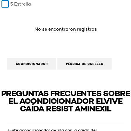
5 Estrella
No se encontraron registros
ACONDICIONADOR
PÉRDIDA DE CABELLO
PREGUNTAS FRECUENTES SOBRE
EL ACONDICIONADOR ELVIVE
CAÍDA RESIST AMINEXIL
¿Este acondicionador ayuda con la caída del