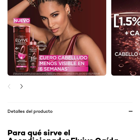
PREVIOUS CARD
NEXT CARD
Detalles del producto
Para qué sirve el