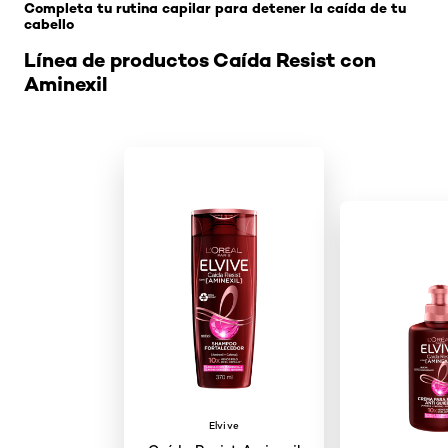
Completa tu rutina capilar para detener la caída de tu
cabello
Línea de productos Caída Resist con
Aminexil
Elvive