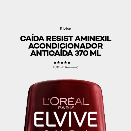
Elvive
CAÍDA RESIST AMINEXIL
ACONDICIONADOR
ANTICAÍDA 370 ML
0,0/5 (0 Reseñas)