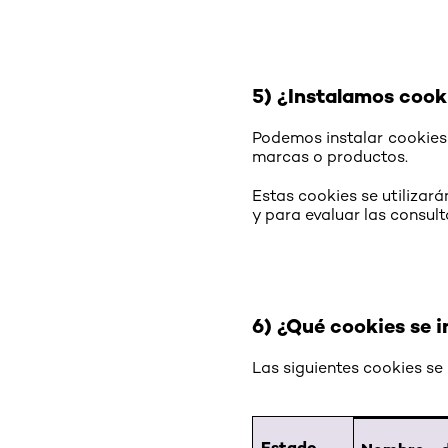
5) ¿Instalamos cooki
Podemos instalar cookies 
marcas o productos.
Estas cookies se utilizar
y para evaluar las consult
6) ¿Qué cookies se i
Las siguientes cookies se u
Estado