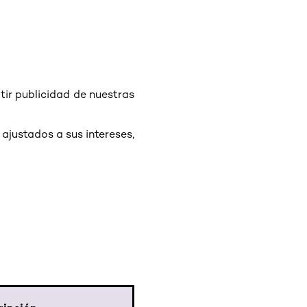
tir publicidad de nuestras
ajustados a sus intereses,